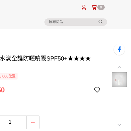
0
-水漾全護防曬噴霧SPF50+★★★★
3,000免運
50