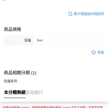
顯示電腦版詳細說明
商品規格
容量
5ml
客服
商品相關分類 (1)
防護系列
本分類熱銷
全站排行
本網站中使用 cookie，欲查詢有關本網站使用 cookie 方式之詳情，及若您不希