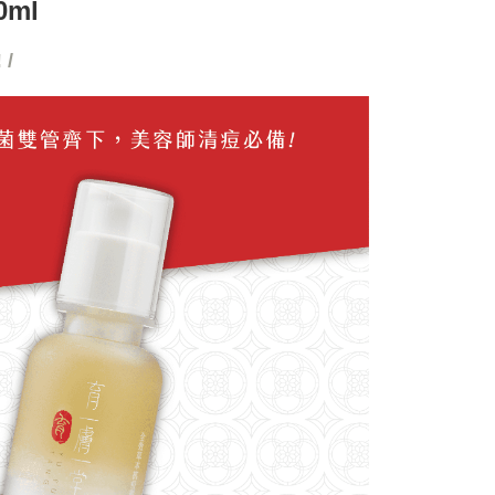
ml
科技股份有限公司將有權停止該用戶之使用額度並採取法律行
/