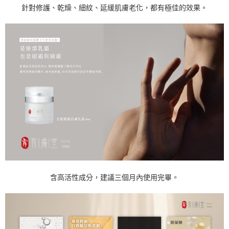
針對修護、乾燥、細紋、延緩肌膚老化，都有極佳的效果。
含高活性成分，建議三個月內使用完畢。