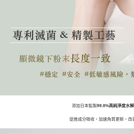
添加日本監製
99.8%高純淨度水
促進成分吸收，加速角質更新，改